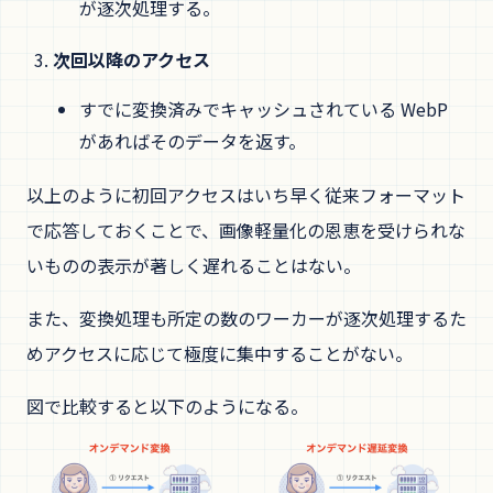
が逐次処理する。
次回以降のアクセス
すでに変換済みでキャッシュされている WebP
があればそのデータを返す。
以上のように初回アクセスはいち早く従来フォーマット
で応答しておくことで、画像軽量化の恩恵を受けられな
いものの表示が著しく遅れることはない。
また、変換処理も所定の数のワーカーが逐次処理するた
めアクセスに応じて極度に集中することがない。
図で比較すると以下のようになる。