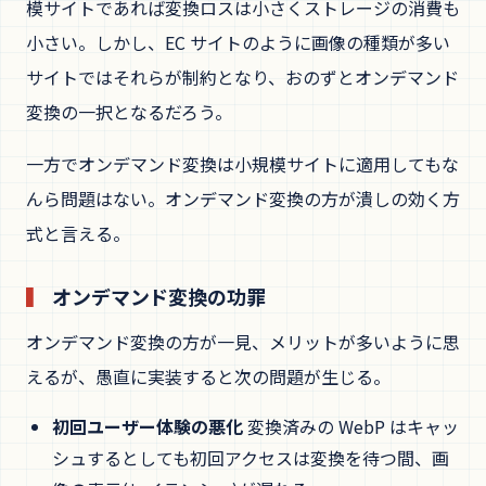
模サイトであれば変換ロスは小さくストレージの消費も
小さい。しかし、EC サイトのように画像の種類が多い
サイトではそれらが制約となり、おのずとオンデマンド
変換の一択となるだろう。
一方でオンデマンド変換は小規模サイトに適用してもな
んら問題はない。オンデマンド変換の方が潰しの効く方
式と言える。
オンデマンド変換の功罪
オンデマンド変換の方が一見、メリットが多いように思
えるが、愚直に実装すると次の問題が生じる。
初回ユーザー体験の悪化
変換済みの WebP はキャッ
シュするとしても初回アクセスは変換を待つ間、画