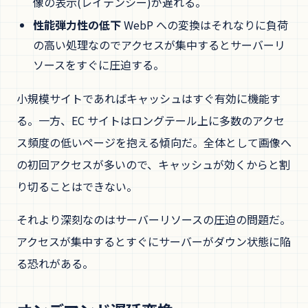
像の表示(レイテンシー)が遅れる。
性能弾力性の低下
WebP への変換はそれなりに負荷
の高い処理なのでアクセスが集中するとサーバーリ
ソースをすぐに圧迫する。
小規模サイトであればキャッシュはすぐ有効に機能す
る。一方、EC サイトはロングテール上に多数のアクセ
ス頻度の低いページを抱える傾向だ。全体として画像へ
の初回アクセスが多いので、キャッシュが効くからと割
り切ることはできない。
それより深刻なのはサーバーリソースの圧迫の問題だ。
アクセスが集中するとすぐにサーバーがダウン状態に陥
る恐れがある。