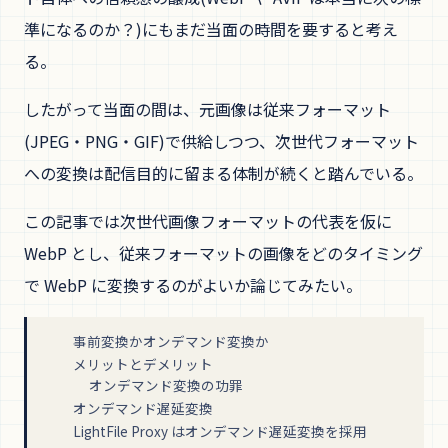
準になるのか？)にもまだ当面の時間を要すると考え
る。
したがって当面の間は、元画像は従来フォーマット
(JPEG・PNG・GIF)で供給しつつ、次世代フォーマット
への変換は配信目的に留まる体制が続くと踏んでいる。
この記事では次世代画像フォーマットの代表を仮に
WebP とし、従来フォーマットの画像をどのタイミング
で WebP に変換するのがよいか論じてみたい。
事前変換かオンデマンド変換か
メリットとデメリット
オンデマンド変換の功罪
オンデマンド遅延変換
LightFile Proxy はオンデマンド遅延変換を採用