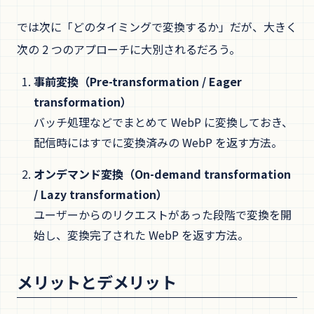
では次に「どのタイミングで変換するか」だが、大きく
次の 2 つのアプローチに大別されるだろう。
事前変換（Pre-transformation / Eager
transformation）
バッチ処理などでまとめて WebP に変換しておき、
配信時にはすでに変換済みの WebP を返す方法。
オンデマンド変換（On-demand transformation
/ Lazy transformation）
ユーザーからのリクエストがあった段階で変換を開
始し、変換完了された WebP を返す方法。
メリットとデメリット