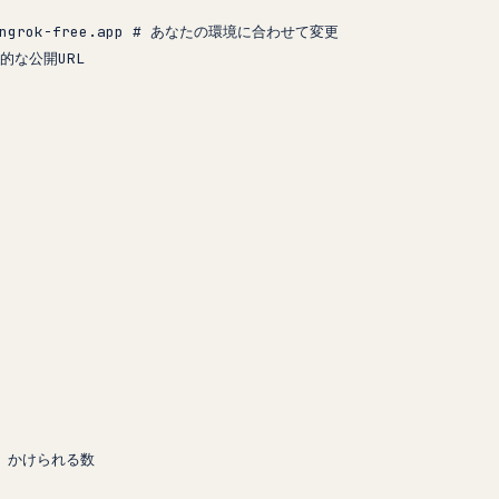
ngrok-free.app
 # あなたの環境に合わせて変更
時的な公開URL
 
かけられる数