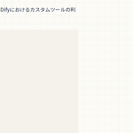
Difyにおけるカスタムツールの利