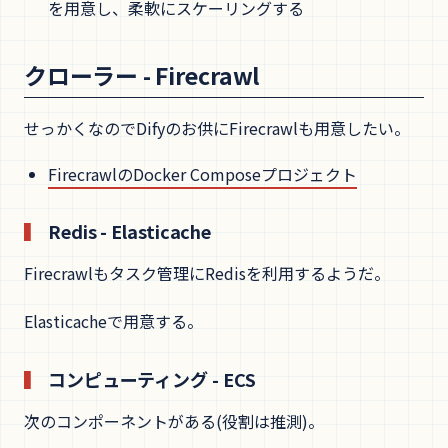
を用意し、柔軟にスケーリングする
クローラー - Firecrawl
せっかくなのでDifyのお供にFirecrawlも用意したい。
FirecrawlのDocker Composeプロジェクト
Redis - Elasticache
Firecrawlもタスク管理にRedisを利用するようだ。
Elasticacheで用意する。
コンピューティング - ECS
次のコンポーネントがある(役割は推測)。