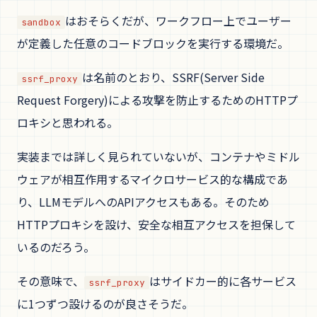
はおそらくだが、ワークフロー上でユーザー
sandbox
が定義した任意のコードブロックを実行する環境だ。
は名前のとおり、SSRF(Server Side
ssrf_proxy
Request Forgery)による攻撃を防止するためのHTTPプ
ロキシと思われる。
実装までは詳しく見られていないが、コンテナやミドル
ウェアが相互作用するマイクロサービス的な構成であ
り、LLMモデルへのAPIアクセスもある。そのため
HTTPプロキシを設け、安全な相互アクセスを担保して
いるのだろう。
その意味で、
はサイドカー的に各サービス
ssrf_proxy
に1つずつ設けるのが良さそうだ。