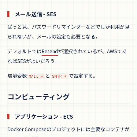
メール送信 - SES
ぱっと見、パスワードリマインダーなどでしか利用が見
られないが、メールの設定も必要となる。
デフォルトでは
Resend
が選択されているが、AWSであ
ればSESがよいだろう。
環境変数
と
で設定する。
MAIL_*
SMTP_*
コンピューティング
アプリケーション - ECS
Docker Composeのプロジェクトには主要なコンテナが