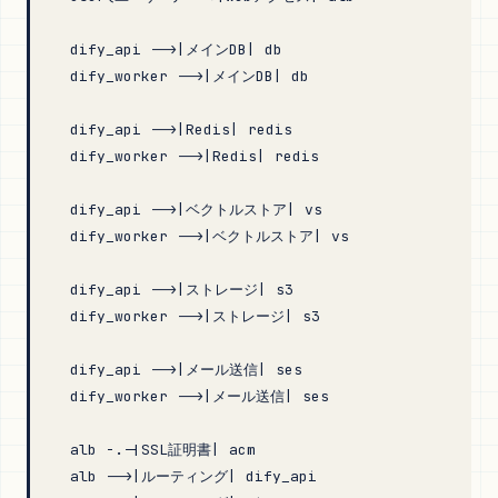
  dify_api -->|メインDB| db
  dify_worker -->|メインDB| db
  dify_api -->|Redis| redis
  dify_worker -->|Redis| redis
  dify_api -->|ベクトルストア| vs
  dify_worker -->|ベクトルストア| vs
  dify_api -->|ストレージ| s3
  dify_worker -->|ストレージ| s3
  dify_api -->|メール送信| ses
  dify_worker -->|メール送信| ses
  alb -.-|SSL証明書| acm
  alb -->|ルーティング| dify_api