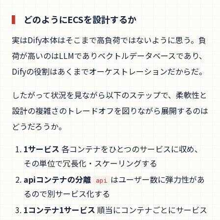
どのようにECSを設計するか
実はDify本体はそこまで高負荷ではないように思う。負
荷が高いのはLLMでありベクトルデータベースであり、
Difyの役割はあくまでオーケストレーションだからだ。
したがって状況を見ながら以下のステップで、柔軟性と
設計の複雑さのトレードオフを図りながら展開するのは
どうだろうか。
1サービス
各コンテナをひとつのサービスに収め、
その単位で冗長化・スケーリングする
apiコンテナの分離
はユーザー数に弾力性があ
api
るので別サービス化する
1コンテナ1サービス
順当にコンテナごとにサービス