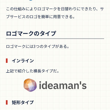
この仕組みによりロゴマークを日替わりにできたり、サ
ブサービスのロゴを簡単に用意できる。
ロゴマークのタイプ
ロゴマークには3つのタイプがある。
インライン
上記で紹介した横長タイプだ。
矩形タイプ