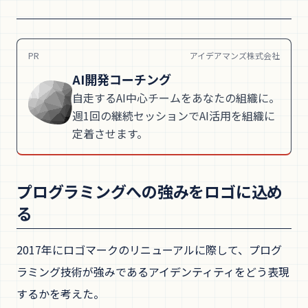
PR
アイデアマンズ株式会社
AI開発コーチング
自走するAI中心チームをあなたの組織に。
週1回の継続セッションでAI活用を組織に
定着させます。
プログラミングへの強みをロゴに込め
る
2017年にロゴマークのリニューアルに際して、プログ
ラミング技術が強みであるアイデンティティをどう表現
するかを考えた。