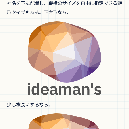
社名を下に配置し、縦横のサイズを自由に指定できる矩
形タイプもある。正方形なら、
少し横長にするなら、