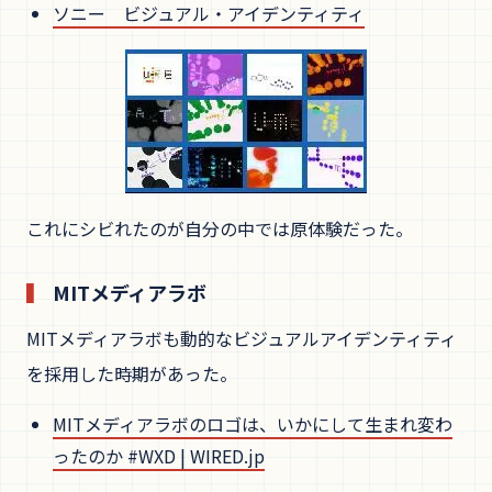
ソニー ビジュアル・アイデンティティ
これにシビれたのが自分の中では原体験だった。
MITメディアラボ
MITメディアラボも動的なビジュアルアイデンティティ
を採用した時期があった。
MITメディアラボのロゴは、いかにして生まれ変わ
ったのか #WXD | WIRED.jp