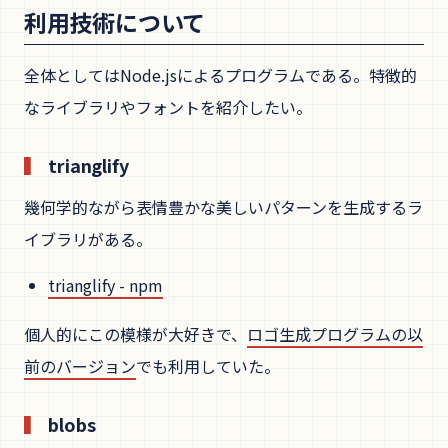
利用技術について
全体としてはNode.jsによるプログラムである。特徴的
なライブラリやフォントを紹介したい。
trianglify
幾何学的ながら表情豊かな美しいパターンを生成するラ
イブラリがある。
trianglify - npm
個人的にこの模様が大好きで、
ロゴ生成プログラムの以
前のバージョン
でも利用していた。
blobs