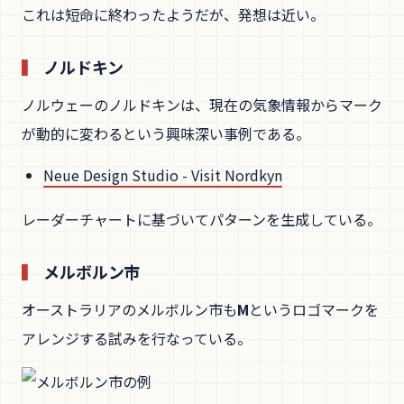
これは短命に終わったようだが、発想は近い。
ノルドキン
ノルウェーのノルドキンは、現在の気象情報からマーク
が動的に変わるという興味深い事例である。
Neue Design Studio - Visit Nordkyn
レーダーチャートに基づいてパターンを生成している。
メルボルン市
オーストラリアのメルボルン市も
M
というロゴマークを
アレンジする試みを行なっている。