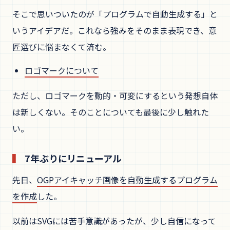
そこで思いついたのが「プログラムで自動生成する」と
いうアイデアだ。これなら強みをそのまま表現でき、意
匠選びに悩まなくて済む。
ロゴマークについて
ただし、ロゴマークを動的・可変にするという発想自体
は新しくない。そのことについても最後に少し触れた
い。
7年ぶりにリニューアル
先日、
OGPアイキャッチ画像を自動生成するプログラム
を作成
した。
以前はSVGには苦手意識があったが、少し自信になって