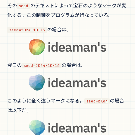
その
のテキストによって宝石のようなマークが変
seed
化する。この制御をプログラムが行なっている。
の場合は、
seed=2024-10-15
翌日の
の場合は、
seed=2024-10-16
このように全く違うマークになる。
の場合
seed=blog
は以下だ。