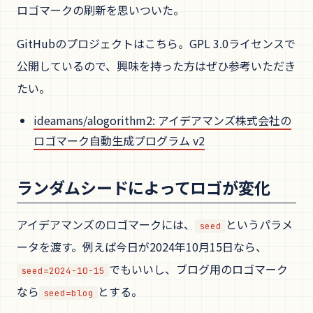
ロゴマークの刷新を思いついた。
GitHubのプロジェクトはこちら。GPL 3.0ライセンスで
公開しているので、興味を持った方はぜひ参考いただき
たい。
ideamans/alogorithm2: アイデアマンズ株式会社の
ロゴマーク自動生成プログラム v2
ランダムシードによってロゴが変化
アイデアマンズのロゴマークには、
というパラメ
seed
ータを渡す。例えば今日が2024年10月15日なら、
でもいいし、ブログ用のロゴマーク
seed=2024-10-15
なら
とする。
seed=blog