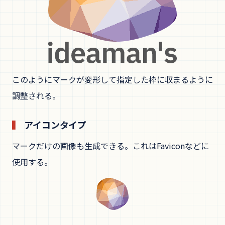
このようにマークが変形して指定した枠に収まるように
調整される。
アイコンタイプ
マークだけの画像も生成できる。これはFaviconなどに
使用する。