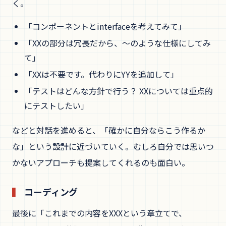
く。
「コンポーネントとinterfaceを考えてみて」
「XXの部分は冗長だから、〜のような仕様にしてみ
て」
「XXは不要です。代わりにYYを追加して」
「テストはどんな方針で行う？ XXについては重点的
にテストしたい」
などと対話を進めると、「確かに自分ならこう作るか
な」という設計に近づいていく。むしろ自分では思いつ
かないアプローチも提案してくれるのも面白い。
コーディング
最後に「これまでの内容をXXXという章立てで、