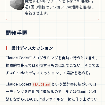
自走するAI中心チームをあなたの組織に。
週1回の継続セッションでAI活用を組織に
定着させます。
開発手順
設計ディスカッション
Claude Codeがプログラミングを自動で行うとは言え、
抽象的な指示では期待するものは出てこない。そこでま
ずはClaudeとディスカッションして設計を進める。
Claude Codeは
という設計書に基づいてコ
CLAUDE.md
ーディングを自動的に進めるので、まずはClaudeと相
談しながらCLAUDE.mdファイルを一緒に作り上げてい