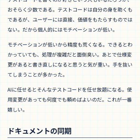
おそらく少数である。テストコードは自分の身を助くも
であるが、ユーザーには直接、価値をもたらすものでは
ない。だから個人的にはモチベーションが低い。
モチベーションが低いから精度も荒くなる。できるとわ
かっていても、処理が複雑だと面倒臭い。あとで仕様変
更があると書き直しになると思うと気が重い。手を抜い
てしまうことが多かった。
AIに任せるとそんなテストコードを任せ放題になる。使
用変更があっても何度でも頼めばよいのだ。これが一番
嬉しい。
ドキュメントの同期