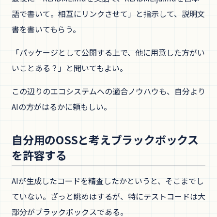
語で書いて。相互にリンクさせて」と指示して、説明文
書を書いてもらう。
「パッケージとして公開する上で、他に用意した方がい
いことある？」と聞いてもよい。
この辺りのエコシステムへの適合ノウハウも、自分より
AIの方がはるかに頼もしい。
自分用のOSSと考えブラックボックス
を許容する
AIが生成したコードを精査したかというと、そこまでし
ていない。ざっと眺めはするが、特にテストコードは大
部分がブラックボックスである。