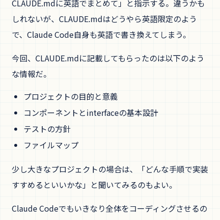
CLAUDE.mdに英語でまとめて」と指示する。違うかも
しれないが、CLAUDE.mdはどうやら英語限定のよう
で、Claude Code自身も英語で書き換えてしまう。
今回、CLAUDE.mdに記載してもらったのは以下のよう
な情報だ。
プロジェクトの目的と意義
コンポーネントとinterfaceの基本設計
テストの方針
ファイルマップ
少し大きなプロジェクトの場合は、「どんな手順で実装
すすめるといいかな」と聞いてみるのもよい。
Claude Codeでもいきなり全体をコーディングさせるの