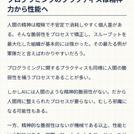
力から性能へ
人間の精神は曖昧で不安定で消耗しやすく個人差があ
る。そんな脆弱性をプロセスで矯正し、スループットを
最大化した組織が基本的には強かった。その最たる例が
軍隊だと言えばわかりやすいだろう。
プログラミングに関するプラクティスも同様に人間の脆
弱性を補うプロセスであることが多い。
しかしAIには人間のような精神的脆弱性がない。だから
人間用に整えられたプロセスが要らない。むしろ邪魔に
なる可能性もある。
一方、精神的な脆弱性はないが機械である以上、性能と