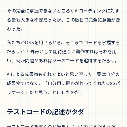
その完全に掌握できないところがAIコーディングに対す
る最も大きな不安だったが、この数日で完全に意識が変
わった。
私たちがOSSを用いるとき、そこまでコードを掌握する
だろうか？ 外形として期待通りに動作すればそれを用
い、何か問題があればソースコードを追跡するだろう。
AIによる成果物もそれでよいと思い至った。要は自分の
成果物ではなく、「自分用に誰かが作ってくれたOSSパ
ッケージ」だと思うことにしたのだ。
テストコードの記述がタダ
テストコードを書くのが好きという人もいるだろうが、