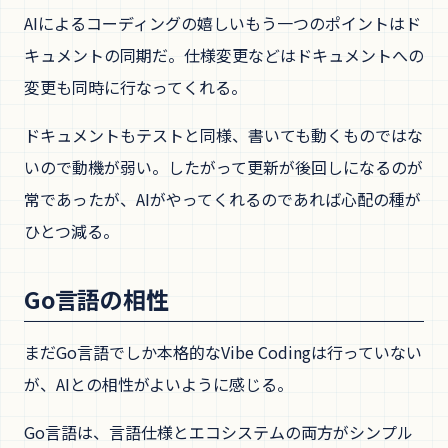
AIによるコーディングの嬉しいもう一つのポイントはド
キュメントの同期だ。仕様変更などはドキュメントへの
変更も同時に行なってくれる。
ドキュメントもテストと同様、書いても動くものではな
いので動機が弱い。したがって更新が後回しになるのが
常であったが、AIがやってくれるのであれば心配の種が
ひとつ減る。
Go言語の相性
まだGo言語でしか本格的なVibe Codingは行っていない
が、AIとの相性がよいように感じる。
Go言語は、言語仕様とエコシステムの両方がシンプル