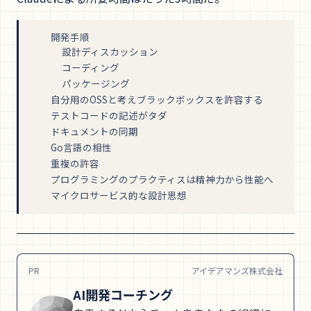
開発手順
設計ディスカッション
コーディング
パッケージング
自分用のOSSと考えブラックボックスを許容する
テストコードの記述がタダ
ドキュメントの同期
Go言語の相性
重複の許容
プログラミングのプラクティスは精神力から性能へ
マイクロサービス的な設計思想
PR
アイデアマンズ株式会社
AI開発コーチング