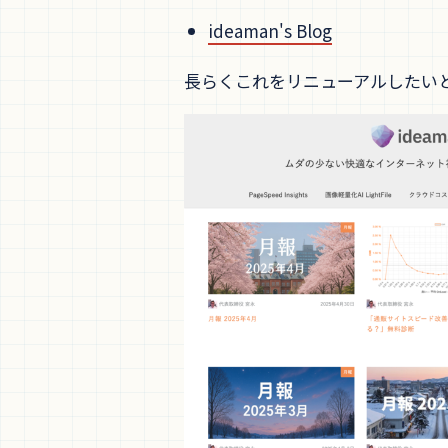
ideaman's Blog
長らくこれをリニューアルしたい