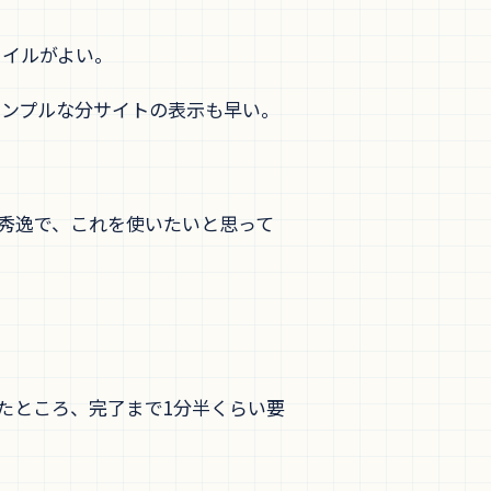
タイルがよい。
シンプルな分サイトの表示も早い。
ートが秀逸で、これを使いたいと思って
験をしたところ、完了まで1分半くらい要