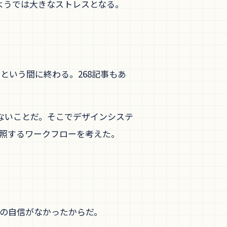
るようでは大きなストレスとなる。
あっという間に終わる。268記事もあ
がないことだ。そこでデザインシステ
ら参照するワークフローを考えた。
イズの自信がなかったからだ。