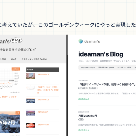
と考えていたが、このゴールデンウィークにやっと実現し