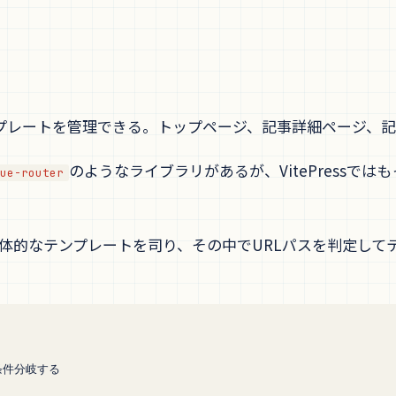
。
ンプレートを管理できる。トップページ、記事詳細ページ、
のようなライブラリがあるが、VitePressで
ue-router
体的なテンプレートを司り、その中でURLパスを判定して
て条件分岐する