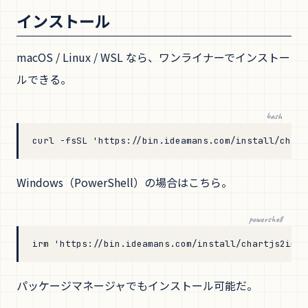
インストール
macOS / Linux / WSL なら、ワンライナーでインストー
ルできる。
bash
curl
 -fsSL
 'https://bin.ideamans.com/install/chart
Windows（PowerShell）の場合はこちら。
powershell
irm 
'https://bin.ideamans.com/install/chartjs2img.
パッケージマネージャでもインストール可能だ。