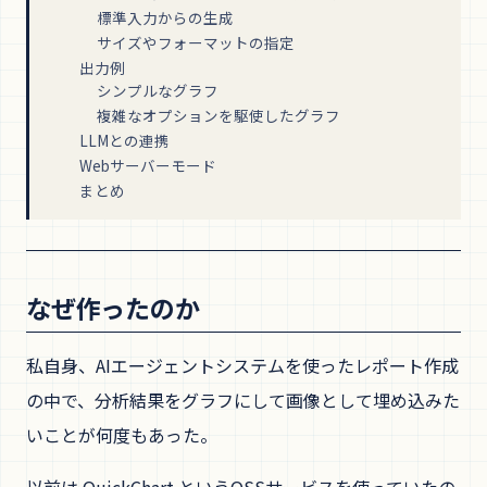
標準入力からの生成
サイズやフォーマットの指定
出力例
シンプルなグラフ
複雑なオプションを駆使したグラフ
LLMとの連携
Webサーバーモード
まとめ
なぜ作ったのか
私自身、AIエージェントシステムを使ったレポート作成
の中で、分析結果をグラフにして画像として埋め込みた
いことが何度もあった。