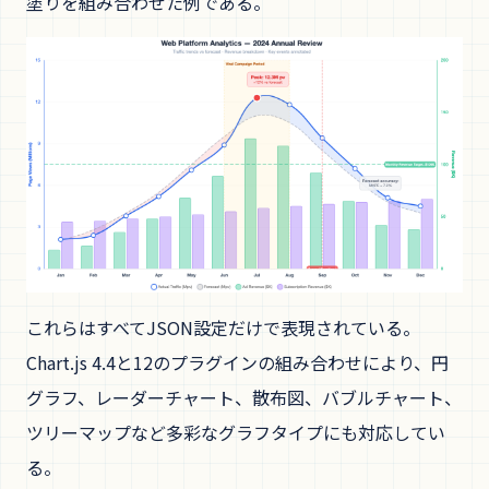
塗りを組み合わせた例である。
これらはすべてJSON設定だけで表現されている。
Chart.js 4.4と12のプラグインの組み合わせにより、円
グラフ、レーダーチャート、散布図、バブルチャート、
ツリーマップなど多彩なグラフタイプにも対応してい
る。