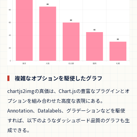
複雑なオプションを駆使したグラフ
chartjs2imgの真価は、Chart.jsの豊富なプラグインとオ
プションを組み合わせた高度な表現にある。
Annotation、Datalabels、グラデーションなどを駆使
すれば、以下のようなダッシュボード品質のグラフも生
成できる。