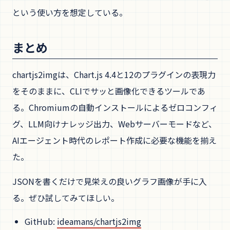
という使い方を想定している。
まとめ
chartjs2imgは、Chart.js 4.4と12のプラグインの表現力
をそのままに、CLIでサッと画像化できるツールであ
る。Chromiumの自動インストールによるゼロコンフィ
グ、LLM向けナレッジ出力、Webサーバーモードなど、
AIエージェント時代のレポート作成に必要な機能を揃え
た。
JSONを書くだけで見栄えの良いグラフ画像が手に入
る。ぜひ試してみてほしい。
GitHub:
ideamans/chartjs2img