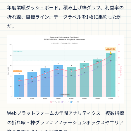
年度業績ダッシュボード。積み上げ棒グラフ、利益率の
折れ線、目標ライン、データラベルを1枚に集約した例
だ。
Webプラットフォームの年間アナリティクス。複数指標
の折れ線・棒グラフにアノテーションボックスやエリア