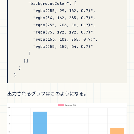
      "backgroundColor"
: [
        "rgba(255, 99, 132, 0.7)"
,
        "rgba(54, 162, 235, 0.7)"
,
        "rgba(255, 206, 86, 0.7)"
,
        "rgba(75, 192, 192, 0.7)"
,
        "rgba(153, 102, 255, 0.7)"
,
        "rgba(255, 159, 64, 0.7)"
      ]
    }]
  }
}
出力されるグラフはこのようになる。