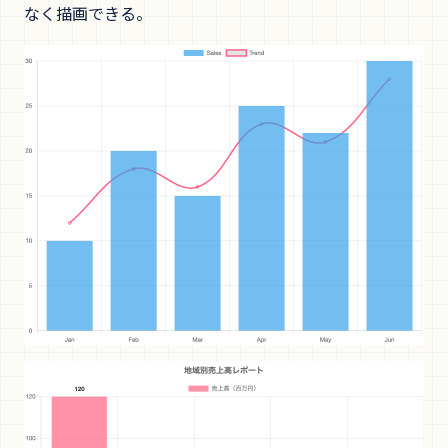
なく描画できる。