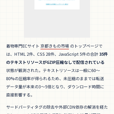
着物専門ECサイト
京都きもの市場
のトップページで
は、HTML 2件、CSS 28件、JavaScript 5件の合計
35件
のテキストリソースがGZIP圧縮なしで配信されている
状態が観測された。テキストリソースは一般に60〜
80%の圧縮率が得られるため、未圧縮のままでは転送
データ量が本来の3〜5倍となり、ダウンロード時間に
直接影響する。
サードパーティタグの除去や外部CDN依存の解消を経た