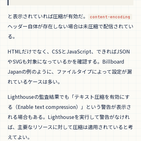
と表示されていれば圧縮が有効だ。
content-encoding
ヘッダー自体が存在しない場合は未圧縮で配信されてい
る。
HTMLだけでなく、CSSとJavaScript、できればJSON
やSVGも対象になっているかを確認する。Billboard
Japanの例のように、ファイルタイプによって設定が漏
れているケースは多い。
Lighthouseの監査結果でも「テキスト圧縮を有効にす
る（Enable text compression）」という警告が表示さ
れる場合もある。Lighthouseを実行して警告がなけれ
ば、主要なリソースに対して圧縮は適用されていると考
えてよい。