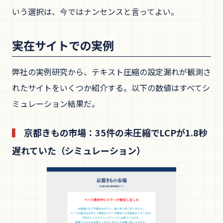
いう選択は、今ではナンセンスと言ってよい。
実在サイトでの実例
弊社の実例研究から、テキスト圧縮の設定漏れが観測さ
れたサイトをいくつか紹介する。以下の数値はすべてシ
ミュレーション結果だ。
京都きもの市場：35件の未圧縮でLCPが1.8秒
遅れていた（シミュレーション）