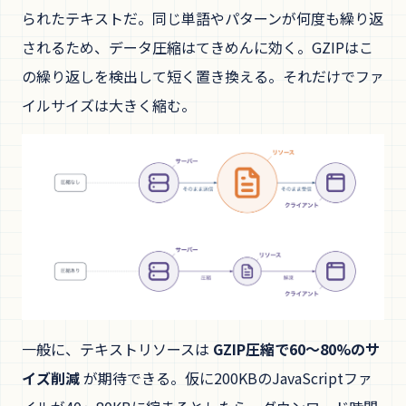
られたテキストだ。同じ単語やパターンが何度も繰り返
されるため、データ圧縮はてきめんに効く。GZIPはこ
の繰り返しを検出して短く置き換える。それだけでファ
イルサイズは大きく縮む。
一般に、テキストリソースは
GZIP圧縮で60〜80%のサ
イズ削減
が期待できる。仮に200KBのJavaScriptファ