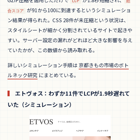
LCP
総
が91から100に到達するというシミュレーショ
合スコア
ン結果が得られた。CSS 28件が未圧縮という状況は、
スタイルシートが細かく分割されているサイトで起きや
すい。サーバー設定の漏れがどれほど大きな影響を与え
ていたかが、この数値から読み取れる。
詳しいシミュレーション手順は
京都きもの市場のボト
ルネック研究
にまとめている。
エトヴォス：わずか11件でLCPが1.9秒遅れて
いた（シミュレーション）