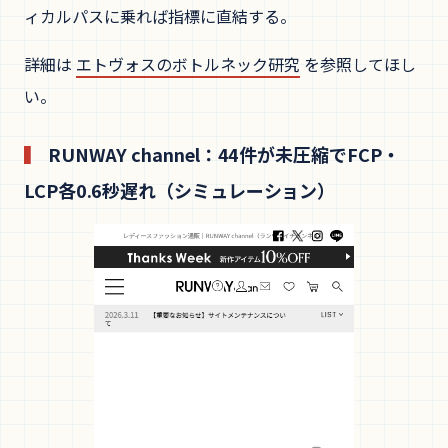
ィカルパスに乗れば指標に直結する。
詳細は
エトヴォスのボトルネック研究
を参照してほし
い。
RUNWAY channel：44件が未圧縮でFCP・
LCP各0.6秒遅れ（シミュレーション）