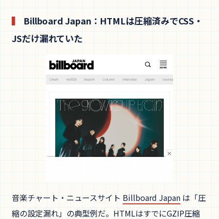
Billboard Japan：HTMLは圧縮済みでCSS・
JSだけ漏れていた
音楽チャート・ニュースサイト
Billboard Japan
は「圧
縮の設定漏れ」の典型例だ。HTMLはすでにGZIP圧縮