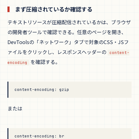
まず圧縮されているか確認する
テキストリソースが圧縮配信されているかは、ブラウザ
の開発者ツールで確認できる。任意のページを開き、
DevToolsの「ネットワーク」タブで対象のCSS・JSフ
ァイルをクリックし、レスポンスヘッダーの
content-
を確認する。
encoding
content-encoding: gzip
または
content-encoding: br