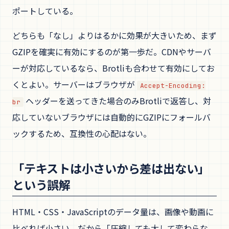
ポートしている。
どちらも「なし」よりはるかに効果が大きいため、まず
GZIPを確実に有効にするのが第一歩だ。CDNやサーバ
ーが対応しているなら、Brotliも合わせて有効にしてお
くとよい。サーバーはブラウザが
Accept-Encoding:
ヘッダーを送ってきた場合のみBrotliで返答し、対
br
応していないブラウザには自動的にGZIPにフォールバ
ックするため、互換性の心配はない。
「テキストは小さいから差は出ない」
という誤解
HTML・CSS・JavaScriptのデータ量は、画像や動画に
比べれば小さい。だから「圧縮しても大して変わらな