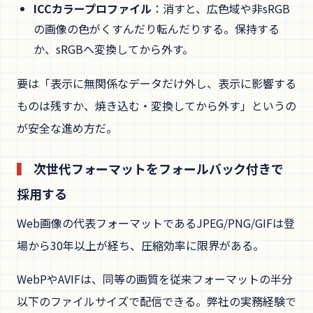
ICCカラープロファイル
：消すと、広色域や非sRGB
の画像の色がくすんだり転んだりする。保持する
か、sRGBへ変換してから外す。
要は「表示に無関係なデータだけ外し、表示に影響する
ものは残すか、焼き込む・変換してから外す」というの
が安全な進め方だ。
次世代フォーマットをフォールバック付きで
採用する
Web画像の代表フォーマットであるJPEG/PNG/GIFは登
場から30年以上が経ち、圧縮効率に限界がある。
WebPやAVIFは、同等の画質を従来フォーマットの半分
以下のファイルサイズで配信できる。弊社の実務経験で