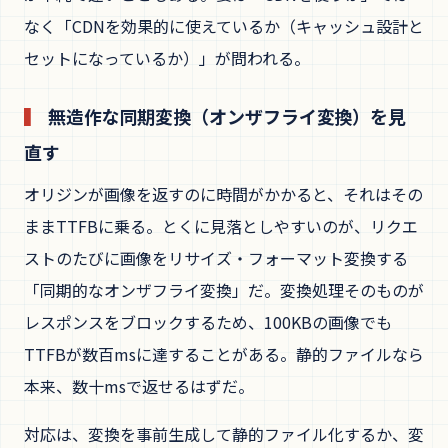
なく「CDNを効果的に使えているか（キャッシュ設計と
セットになっているか）」が問われる。
無造作な同期変換（オンザフライ変換）を見
直す
オリジンが画像を返すのに時間がかかると、それはその
ままTTFBに乗る。とくに見落としやすいのが、リクエ
ストのたびに画像をリサイズ・フォーマット変換する
「同期的なオンザフライ変換」だ。変換処理そのものが
レスポンスをブロックするため、100KBの画像でも
TTFBが数百msに達することがある。静的ファイルなら
本来、数十msで返せるはずだ。
対応は、変換を事前生成して静的ファイル化するか、変