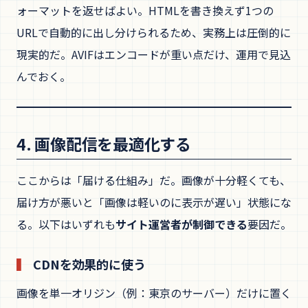
ォーマットを返せばよい。HTMLを書き換えず1つの
URLで自動的に出し分けられるため、実務上は圧倒的に
現実的だ。AVIFはエンコードが重い点だけ、運用で見込
んでおく。
4. 画像配信を最適化する
ここからは「届ける仕組み」だ。画像が十分軽くても、
届け方が悪いと「画像は軽いのに表示が遅い」状態にな
る。以下はいずれも
サイト運営者が制御できる
要因だ。
CDNを効果的に使う
画像を単一オリジン（例：東京のサーバー）だけに置く