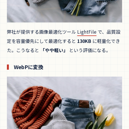
弊社が提供する画像最適化ツール
LightFile
で、品質設
定を容量優先にして最適化すると
130KB
に軽量化でき
た。こうなると
「やや軽い」
という評価になる。
WebPに変換