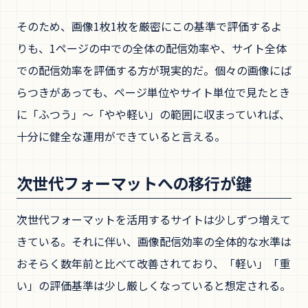
そのため、画像1枚1枚を厳密にこの基準で評価するよ
りも、1ページの中での全体の配信効率や、サイト全体
での配信効率を評価する方が現実的だ。個々の画像にば
らつきがあっても、ページ単位やサイト単位で見たとき
に「ふつう」〜「やや軽い」の範囲に収まっていれば、
十分に健全な運用ができていると言える。
次世代フォーマットへの移行が鍵
次世代フォーマットを活用するサイトは少しずつ増えて
きている。それに伴い、画像配信効率の全体的な水準は
おそらく数年前と比べて改善されており、「軽い」「重
い」の評価基準は少し厳しくなっていると想定される。