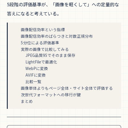
5段階の評価基準が、「画像を軽くして」への定量的な
答えになると考えている。
画像配信効率という指標
画像配信効率のばらつきと対数正規分布
5分位による評価基準
実際の画像で比較してみる
JPEG品質95でそのまま保存
LightFileで最適化
WebPに変換
AVIFに変換
比較一覧
画像単体よりもページ全体・サイト全体で評価する
次世代フォーマットへの移行が鍵
まとめ