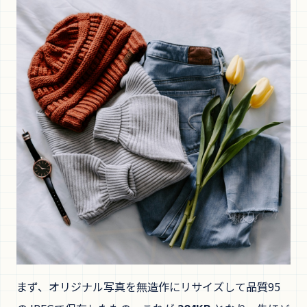
まず、オリジナル写真を無造作にリサイズして品質95