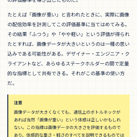
たとえば「画像が重い」と言われたときに、実際に画像
の配信効率を計測してこの評価基準に当てはめてみる。
その結果「ふつう」や「やや軽い」という評価が得られ
たとすれば、画像データが大きいというのは一種の思い
込みである可能性がある。デザイナー・エンジニア・ク
ライアントなど、あらゆるステークホルダーの間で定量
的な指標として共有できる。それがこの基準の使い方
だ。
注意
画像データが大きくなくても、通信上のボトルネックが
あれば当然「画像が重い」という体感は正しいかもしれ
ない。この指標は画像データの大きさを評価するもので
あり、体感的な重さ・軽さのすべてを説明できるものでは