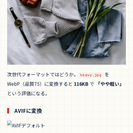
次世代フォーマットではどうか。
を
heavy.jpg
WebP（品質75）に変換すると
116KB
で
「やや軽い」
という評価になる。
AVIFに変換