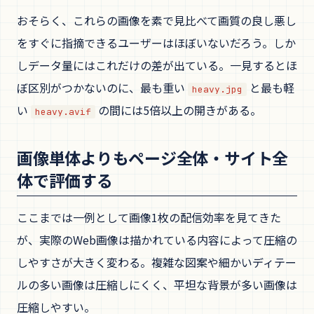
おそらく、これらの画像を素で見比べて画質の良し悪し
をすぐに指摘できるユーザーはほぼいないだろう。しか
しデータ量にはこれだけの差が出ている。一見するとほ
ぼ区別がつかないのに、最も重い
と最も軽
heavy.jpg
い
の間には5倍以上の開きがある。
heavy.avif
画像単体よりもページ全体・サイト全
体で評価する
ここまでは一例として画像1枚の配信効率を見てきた
が、実際のWeb画像は描かれている内容によって圧縮の
しやすさが大きく変わる。複雑な図案や細かいディテー
ルの多い画像は圧縮しにくく、平坦な背景が多い画像は
圧縮しやすい。