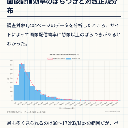
画像配信効率のばらつきと対数正規分
布
調査対象1,404ページのデータを分析したところ、サイ
トによって画像配信効率に想像以上のばらつきがあると
わかった。
最も多く見られるのは88〜172KB/Mpxの範囲だが、ペ